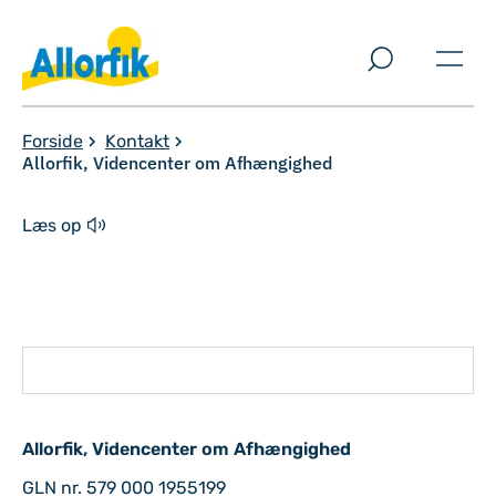
Spring til indholdssektion
Forside
Kontakt
Allorfik, Videncenter om Afhængighed
Læs op
Allorfik, Videncenter om Afhængighed
GLN nr. 579 000 1955199