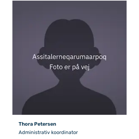
Thora Petersen
Administrativ koordinator