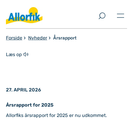
Spring til indholdssektion
Årsrapport
Forside
Nyheder
Læs op
27. APRIL 2026
Årsrapport for 2025
Allorfiks årsrapport for 2025 er nu udkommet.