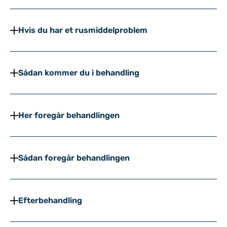
Indhold
Hvis du har et rusmiddelproblem
Sådan kommer du i behandling
Her foregår behandlingen
Sådan foregår behandlingen
Efterbehandling