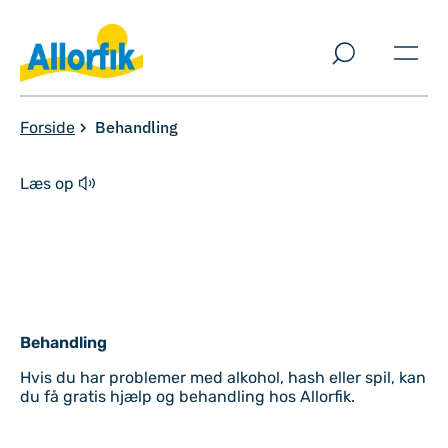
Spring til indholdssektion
Behandling
Forside
Læs op
Behandling
Hvis du har problemer med alkohol, hash eller spil, kan
du få gratis hjælp og behandling hos Allorfik.