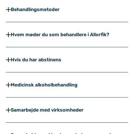
Behandlingsmetoder
Hvem møder du som behandlere i Allorfik?
Hvis du har abstinens
Medicinsk alkoholbehandling
Samarbejde med virksomheder